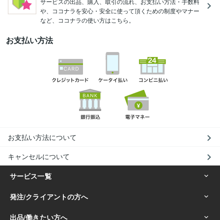
サービスの出品、購入、取引の流れ、お支払い方法・手数料
や、ココナラを安心・安全に使って頂くための制度やマナー
など、ココナラの使い方はこちら。
お支払い方法
お支払い方法について
キャンセルについて