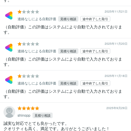
2025年11月21日
連絡なしによる自動評価
見積り相談
途中終了した取引
（自動評価）この評価はシステムにより自動で入力されておりま
す。
2025年11月20日
連絡なしによる自動評価
見積り相談
途中終了した取引
（自動評価）この評価はシステムにより自動で入力されておりま
す。
2025年11月18日
連絡なしによる自動評価
見積り相談
途中終了した取引
（自動評価）この評価はシステムにより自動で入力されておりま
す。
2025年9月29日
shinopp
見積り相談
誠実な対応でとても良かったです。

クオリティも高く、満足です。ありがとうございました！