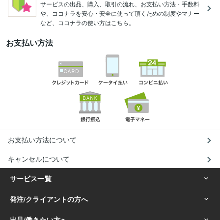
サービスの出品、購入、取引の流れ、お支払い方法・手数料
や、ココナラを安心・安全に使って頂くための制度やマナー
など、ココナラの使い方はこちら。
お支払い方法
お支払い方法について
キャンセルについて