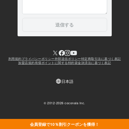
会員登録で10％割引クーポンを獲得！