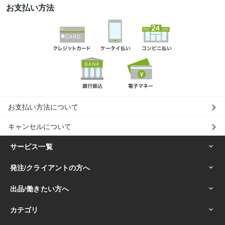
お支払い方法
お支払い方法について
キャンセルについて