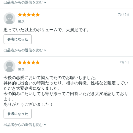
出品者からの返信を読む
7月16日
匿名
思っていた以上のボリュームで、大満足です。
参考になった
出品者からの返信を読む
7月5日
匿名
今後の恋愛において悩んでたのでお願いしました。

具体的に出会いの時期だったり、相手の特徴、性格など鑑定してい
ただき大変参考になりました。

今の悩みにたいしても寄り添ってご回答いただき大変感謝しており
ます。

ありがとうございました！
参考になった
出品者からの返信を読む