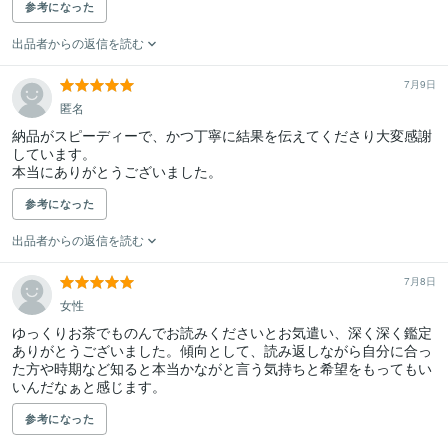
参考になった
出品者からの返信を読む
7月9日
匿名
納品がスピーディーで、かつ丁寧に結果を伝えてくださり大変感謝
しています。

参考になった
出品者からの返信を読む
7月8日
女性
ゆっくりお茶でものんでお読みくださいとお気遣い、深く深く鑑定
ありがとうございました。傾向として、読み返しながら自分に合っ
た方や時期など知ると本当かながと言う気持ちと希望をもってもい
いんだなぁと感じます。
参考になった