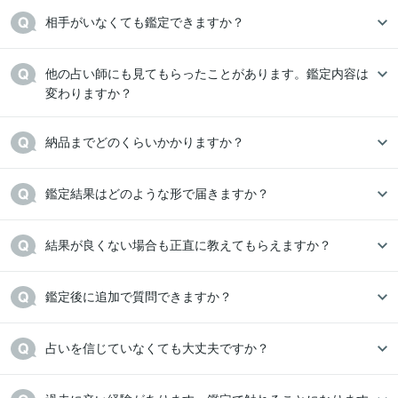
相手がいなくても鑑定できますか？
他の占い師にも見てもらったことがあります。鑑定内容は
変わりますか？
納品までどのくらいかかりますか？
鑑定結果はどのような形で届きますか？
結果が良くない場合も正直に教えてもらえますか？
鑑定後に追加で質問できますか？
占いを信じていなくても大丈夫ですか？