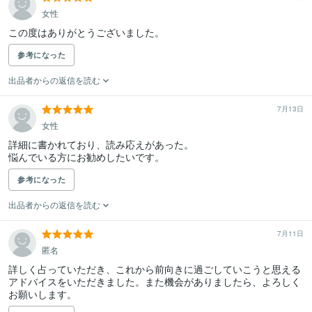
女性
この度はありがとうございました。
参考になった
出品者からの返信を読む
7月13日
女性
詳細に書かれており、読み応えがあった。

悩んでいる方にお勧めしたいです。
参考になった
出品者からの返信を読む
7月11日
匿名
詳しく占っていただき、これから前向きに過ごしていこうと思える
アドバイスをいただきました。また機会がありましたら、よろしく
お願いします。