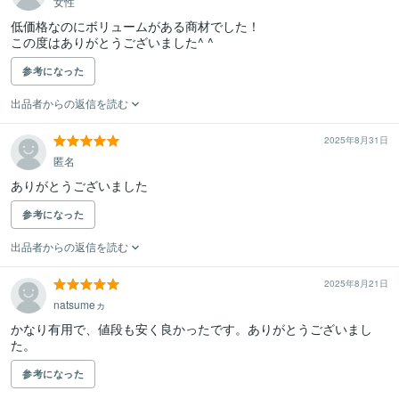
女性
低価格なのにボリュームがある商材でした！

この度はありがとうございました^ ^
参考になった
出品者からの返信を読む
2025年8月31日
匿名
ありがとうございました
参考になった
出品者からの返信を読む
2025年8月21日
natsumeヵ
かなり有用で、値段も安く良かったです。ありがとうございまし
た。
参考になった