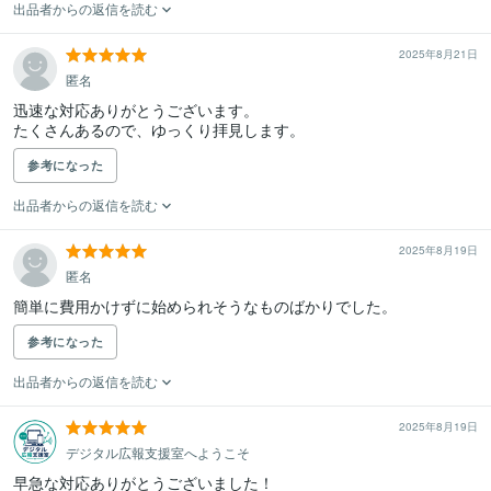
出品者からの返信を読む
2025年8月21日
匿名
迅速な対応ありがとうございます。

たくさんあるので、ゆっくり拝見します。
参考になった
出品者からの返信を読む
2025年8月19日
匿名
簡単に費用かけずに始められそうなものばかりでした。
参考になった
出品者からの返信を読む
2025年8月19日
デジタル広報支援室へようこそ
早急な対応ありがとうございました！
