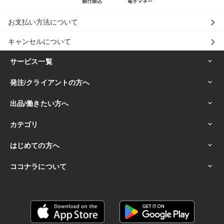
お支払い方法について
キャンセルについて