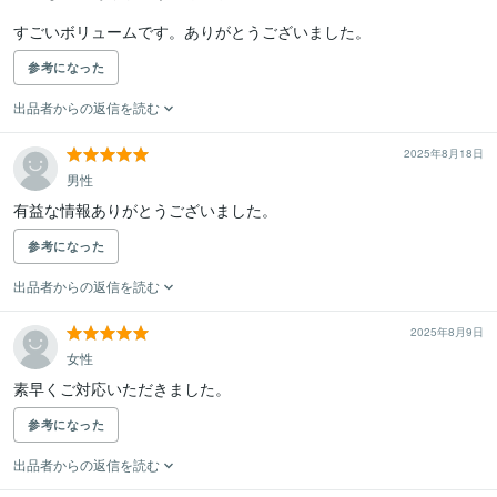
すごいボリュームです。ありがとうございました。
参考になった
出品者からの返信を読む
2025年8月18日
男性
有益な情報ありがとうございました。
参考になった
出品者からの返信を読む
2025年8月9日
女性
素早くご対応いただきました。
参考になった
出品者からの返信を読む