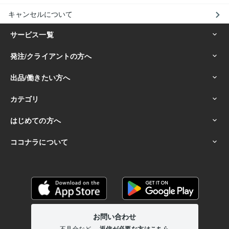
キャンセルについて