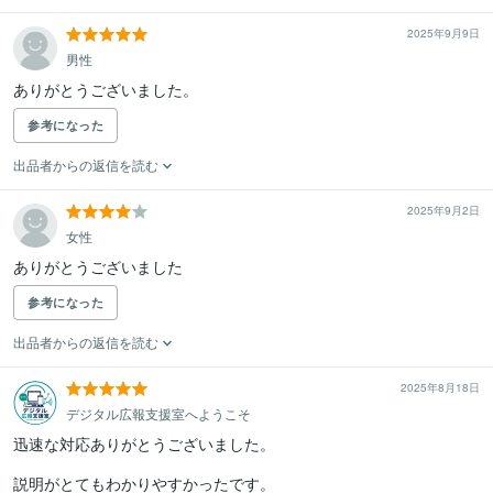
2025年9月9日
男性
ありがとうございました。
参考になった
出品者からの返信を読む
2025年9月2日
女性
ありがとうございました
参考になった
出品者からの返信を読む
2025年8月18日
デジタル広報支援室へようこそ
迅速な対応ありがとうございました。

説明がとてもわかりやすかったです。