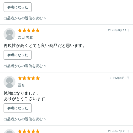
参考になった
出品者からの返信を読む
2025年8月11日
吉田 忠政
再現性が高くとても良い商品だと思います。
参考になった
出品者からの返信を読む
2025年8月9日
匿名
勉強になりました。

ありがとうございます。
参考になった
出品者からの返信を読む
2025年7月20日