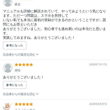
匿名
マニュアルも詳細に解説されていて、やってみようという気になり
ます。ただ一つ問題は、スマホを所持して

いない私でも本当に最初の登録ができるのかということですが…質
問にもお答えいただき

ありがとうございました。初心者でも進め易いのは本当だと思いま
す。

実践してみますね。ありがとうございました！
参考になった
出品者からの返信を読む
2025年7月17日
男性
ありがとうございました！
参考になった
出品者からの返信を読む
2025年6月27日
ユメノミッチー