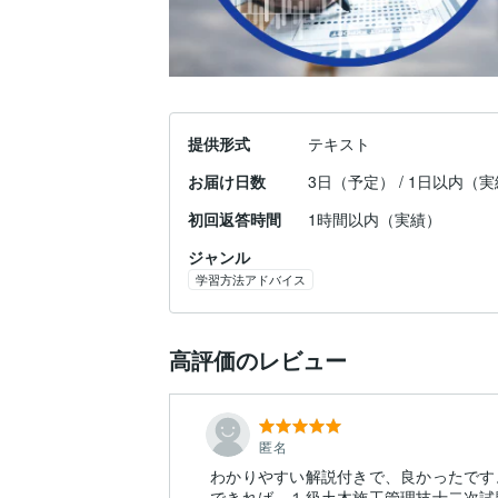
提供形式
テキスト
お届け日数
3日（予定） / 1日以内（
初回返答時間
1時間以内（実績）
ジャンル
学習方法アドバイス
高評価のレビュー
匿名
わかりやすい解説付きで、良かったです