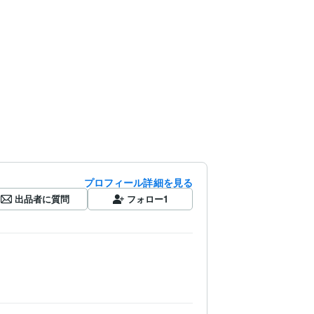
プロフィール詳細を見る
出品者に質問
フォロー
1