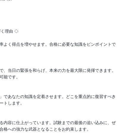
理由 ◇

率よく得点を増やせます。合格に必要な知識をピンポイントで
で、当日の緊張を和らげ、本来の力を最大限に発揮できます。
可能です。

」であなたの知識を定着させます。どこを重点的に復習すべき
ートします。

る内容に仕上がっています。試験までの最後の追い込みに、ぜ
合格への強力な武器となることをお約束します。