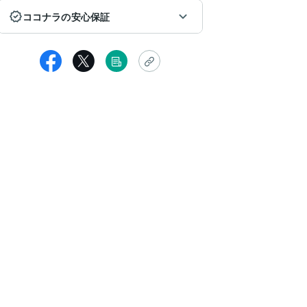
ココナラの安心保証