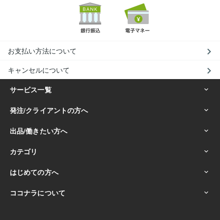
お支払い方法について
キャンセルについて