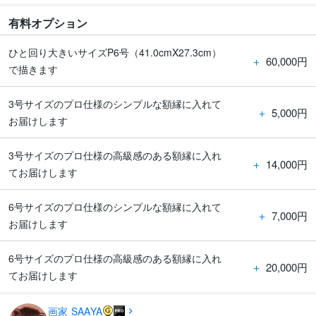
有料オプション
ひと回り大きいサイズP6号（41.0cmX27.3cm）
＋
60,000円
で描きます
3号サイズのプロ仕様のシンプルな額縁に入れて
＋
5,000円
お届けします
3号サイズのプロ仕様の高級感のある額縁に入れ
＋
14,000円
てお届けします
6号サイズのプロ仕様のシンプルな額縁に入れて
＋
7,000円
お届けします
6号サイズのプロ仕様の高級感のある額縁に入れ
＋
20,000円
てお届けします
画家 SAAYA