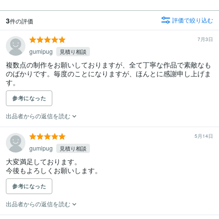
3
評価で絞り込む
件の評価
7月3日
gumipug
見積り相談
複数点の制作をお願いしておりますが、全て丁寧な作品で素敵なも
のばかりです。毎度のことになりますが、ほんとに感謝申し上げま
す。
参考になった
出品者からの返信を読む
5月14日
gumipug
見積り相談
大変満足しております。

今後もよろしくお願いします。
参考になった
出品者からの返信を読む