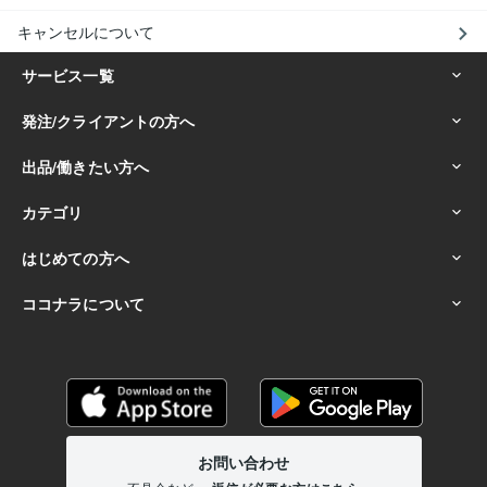
キャンセルについて