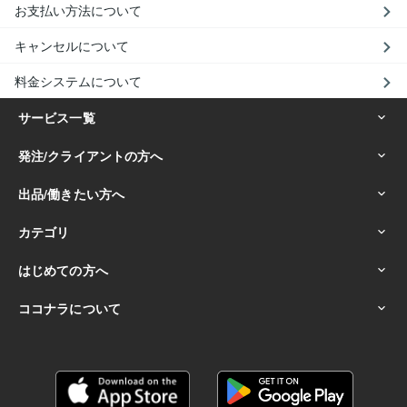
お支払い方法について
キャンセルについて
料金システムについて