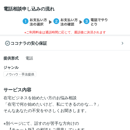
電話相談申し込みの流れ
※ご利用料金は通話時間に応じて、通話後に決済されます
ココナラの安心保証
提供形式
電話
ジャンル
ノウハウ・手法提供
サービス内容
在宅ビジネスを始めたい方のお悩み相談

「在宅で何か始めたいけど、私にできるのかな…？」

そんなあなたの不安をやさしくお聞きします。

※別ページにて、話すのが苦手な方向けの

　【チャット版】の相談もご用意しています。
