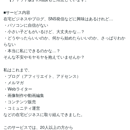
■サービス内容

在宅ビジネスやブログ、SNS発信などに興味はあるけれど…

・パソコンに自信がない

・小さい子どもがいるけど、大丈夫かな…？

・どうやったらいいのか、何から始めたらいいのか、さっぱりわか
らない

・本当に私にできるのかな…？

そんな不安やモヤモヤを抱えていませんか？

私はこれまで、

・ブログ（アフィリエイト、アドセンス）

・メルマガ

・Webライター

・画像制作や動画編集

・コンテンツ販売

・コミュニティ運営

などの在宅ビジネスに取り組んできました。

このサービスでは、20人以上の方から
