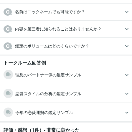
トークルーム回答例
理想のパートナー像の鑑定サンプル
恋愛スタイルの分析の鑑定サンプル
今年の恋愛運勢の鑑定サンプル
評価・感想（1件）- 非常に良かった