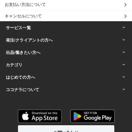
お支払い方法について
キャンセルについて