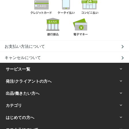
お支払い方法について
キャンセルについて