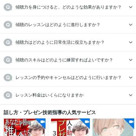
傾聴力を身につけると、どのような効果がありますか？
傾聴のレッスンはどのように進行しますか？
傾聴力はどのように日常生活に役立ちますか？
傾聴のスキルはどのように練習すればよいですか？
レッスンの予約やキャンセルはどのように行いますか？
レッスン料金はいくらになりますか
話し方・プレゼン技術指導の人気サービス