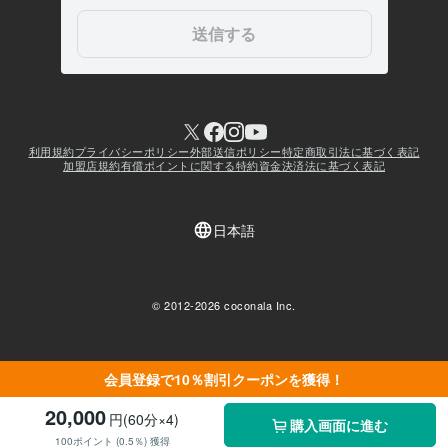
会員登録で10％割引クーポンを獲得！
20,000
円(60分×4)
購入画面に進む
100ポイント (0.5％) 獲得