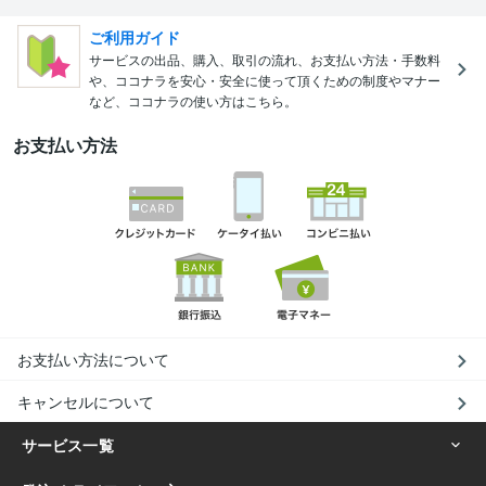
ご利用ガイド
サービスの出品、購入、取引の流れ、お支払い方法・手数料
や、ココナラを安心・安全に使って頂くための制度やマナー
など、ココナラの使い方はこちら。
お支払い方法
お支払い方法について
キャンセルについて