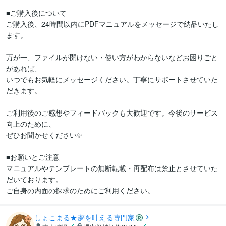
■ご購入後について

ご購入後、24時間以内にPDFマニュアルをメッセージで納品いたし
ます。

万が一、ファイルが開けない・使い方がわからないなどお困りごと
があれば、

いつでもお気軽にメッセージください。丁寧にサポートさせていた
だきます。

ご利用後のご感想やフィードバックも大歓迎です。今後のサービス
向上のために、

ぜひお聞かせください✨

■お願いとご注意

マニュアルやテンプレートの無断転載・再配布は禁止とさせていた
だいております。

ご自身の内面の探求のためにご利用ください。
しょこまる★夢を叶える専門家