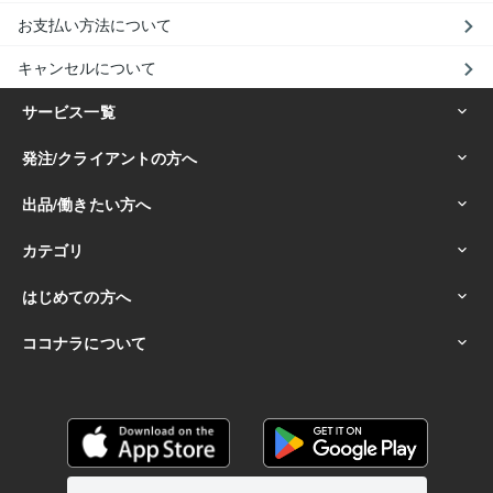
お支払い方法について
キャンセルについて