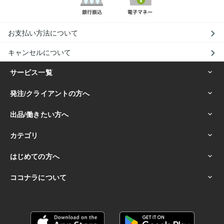
お支払い方法について
キャンセルについて