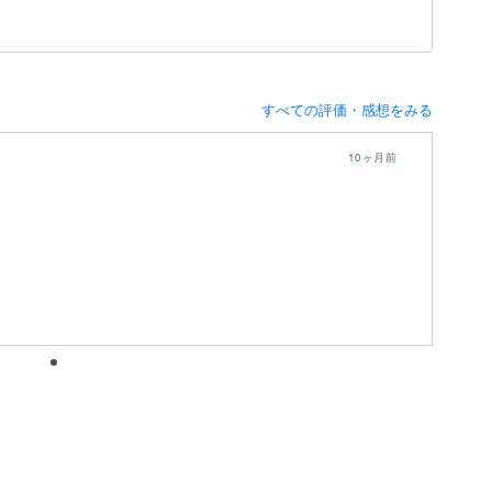
すべての評価・感想をみる
10ヶ月前