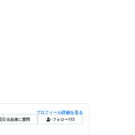
プロフィール詳細を見る
出品者に質問
フォロー
113