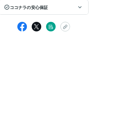
ココナラの安心保証