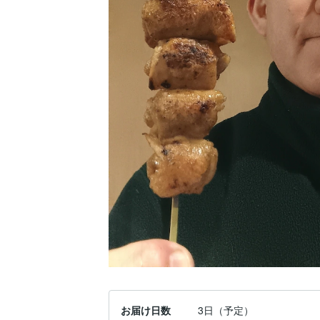
お届け日数
3日（予定）