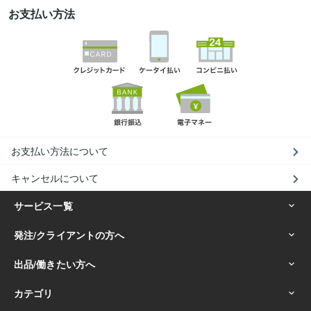
お支払い方法
お支払い方法について
キャンセルについて