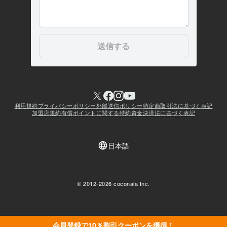
会員登録で10％割引クーポンを獲得！