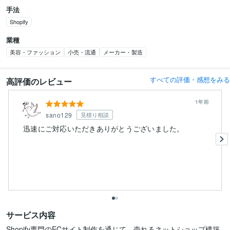
手法
Shopify
業種
美容・ファッション
小売・流通
メーカー・製造
すべての評価・感想をみる
高評価のレビュー
1年前
sano129
見積り相談
迅速にご対応いただきありがとうございました。
サービス内容
Shopify専門のECサイト制作を通じて、売れるネットショップ構築