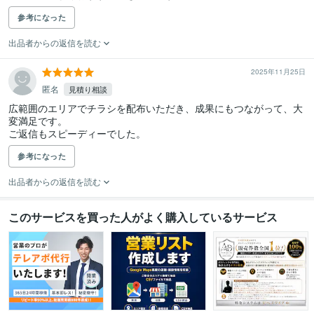
参考になった
出品者からの返信を読む
2025年11月25日
匿名
見積り相談
広範囲のエリアでチラシを配布いただき、成果にもつながって、大
変満足です。

ご返信もスピーディーでした。
参考になった
出品者からの返信を読む
このサービスを買った人がよく購入しているサービス