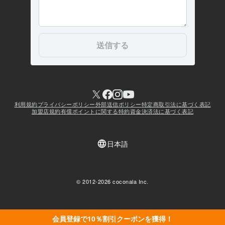
会員登録で10％割引クーポンを獲得！