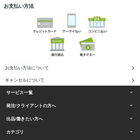
お支払い方法
お支払い方法について
キャンセルについて