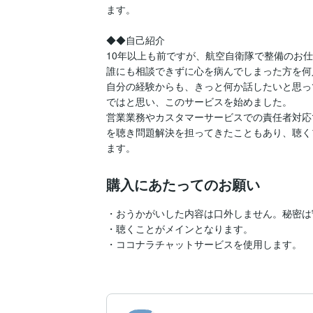
ます。

◆◆自己紹介

10年以上も前ですが、航空自衛隊で整備のお仕
誰にも相談できずに心を病んでしまった方を何
自分の経験からも、きっと何か話したいと思っ
ではと思い、このサービスを始めました。

営業業務やカスタマーサービスでの責任者対応
を聴き問題解決を担ってきたこともあり、聴く
ます。
購入にあたってのお願い
・おうかがいした内容は口外しません。秘密は
・聴くことがメインとなります。

・ココナラチャットサービスを使用します。