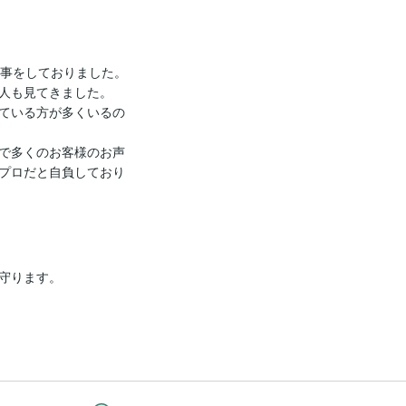
事をしておりました。

人も見てきました。

ている方が多くいるの
で多くのお客様のお声
プロだと自負しており
守ります。
