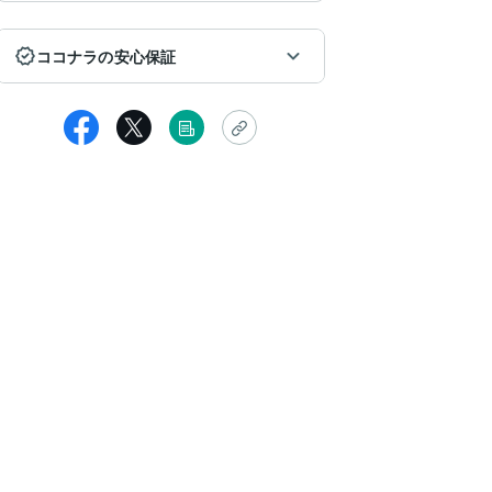
ココナラの安心保証