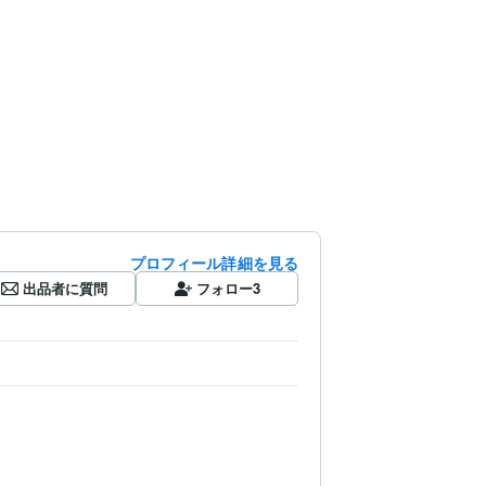
プロフィール詳細を見る
出品者に質問
フォロー
3