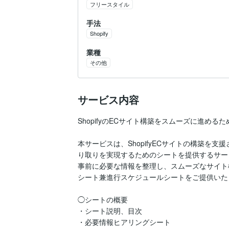
フリースタイル
手法
Shopify
業種
その他
サービス内容
ShopifyのECサイト構築をスムーズに進め
本サービスは、ShopifyECサイトの構築を
り取りを実現するためのシートを提供するサー
事前に必要な情報を整理し、スムーズなサイト
シート兼進行スケジュールシートをご提供いた
◯シートの概要

・シート説明、目次

・必要情報ヒアリングシート
