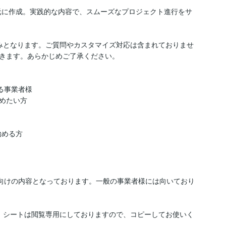
元に作成。実践的な内容で、スムーズなプロジェクト進行をサ
みとなります。ご質問やカスタマイズ対応は含まれておりませ
きます。あらかじめご了承ください。

る事業者様

めたい方

始める方
者様向けの内容となっております。一般の事業者様には向いており
。シートは閲覧専用にしておりますので、コピーしてお使いく