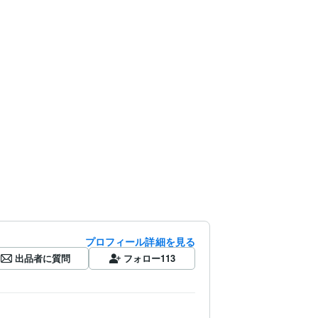
プロフィール詳細を見る
出品者に質問
フォロー
113