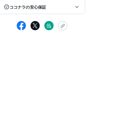
ココナラの安心保証