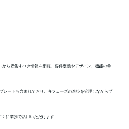
アントから収集すべき情報を網羅。要件定義やデザイン、機能の希
プレートも含まれており、各フェーズの進捗を管理しながらプ
すぐに業務で活用いただけます。
