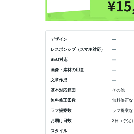
デザイン
レスポンシブ（スマホ対応）
SEO対応
画像・素材の用意
文章作成
基本対応範囲
その他
無料修正回数
無料修正な
ラフ提案数
ラフ提案な
お届け日数
3日（予定
スタイル