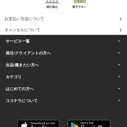
お支払い方法について
キャンセルについて