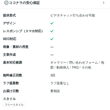
ココナラの安心保証
提供形式
ビデオチャット打ち合わせ可能
デザイン
レスポンシブ（スマホ対応）
SEO対応
画像・素材の用意
文章作成
基本対応範囲
ギャラリー / 問い合わせフォーム / 地
図 / 動画挿入 / FAQ / その他
無料修正回数
3回
ラフ提案数
ラフ提案なし
お届け日数
要相談
スタイル
フリースタイル