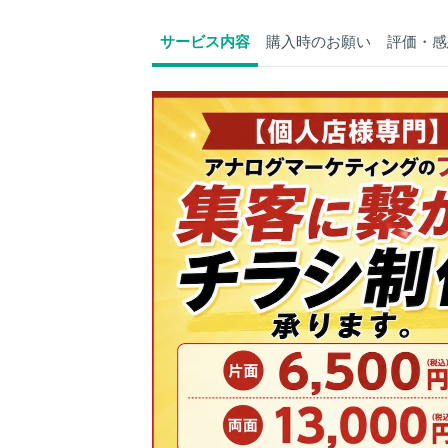
サービス内容
購入時のお願い
評価・感