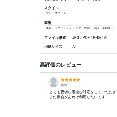
スタイル
フリースタイル
業種
美容・ファッション
小売・流通
建設・不動産
ファイル形式
JPG / PDF / PNG / AI
用紙サイズ
A4
高評価のレビュー
男性
とても親切な迅速な対応をしていただき
また機会があれば利用したいです！