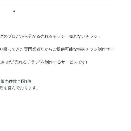
グのプロだから分かる売れるチラシ・売れないチラシ」

り扱ってきた専門業者だからご提供可能な特殊チラシ制作サー
させた"売れるチラシ"を制作するサービスです)

販売件数全国1位

店を営んでおります。
