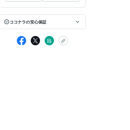
ココナラの安心保証