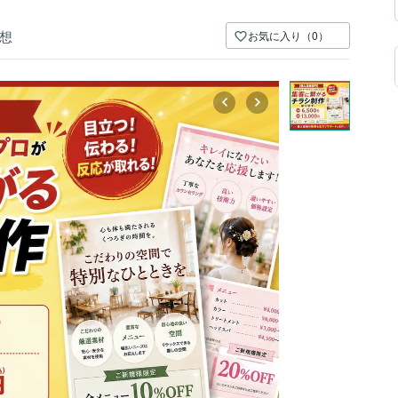
想
お気に入り（0）