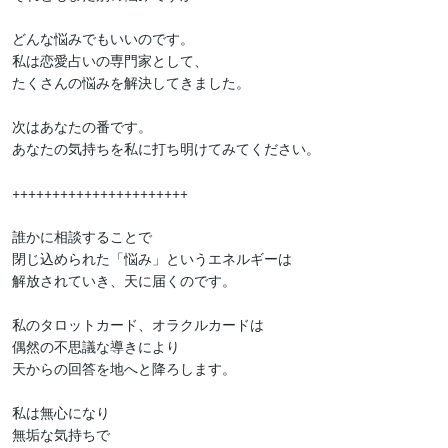
どんな悩みでもいいのです。

私は恋愛占いの専門家として、

たくさんの悩みを解決してきました。

次はあなたの番です。

あなたの気持ちを私に打ち明けてみてください。

++++++++++++++++++++++

誰かに相談することで

閉じ込められた「悩み」というエネルギーは

解放されていき、天に届くのです。

私のタロットカード、オラクルカードは

偶然の不思議な導きにより

天からの回答を地へと降ろします。

私は無心になり

無垢な気持ちで
