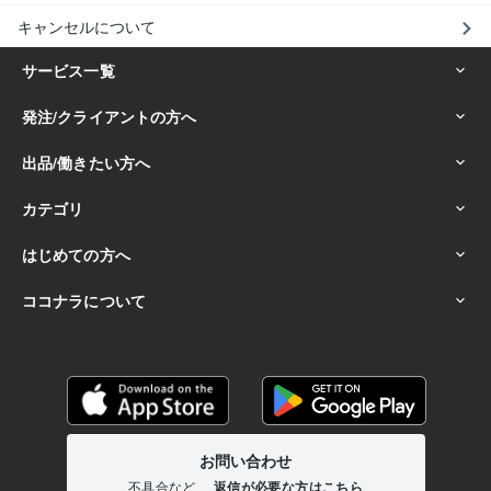
キャンセルについて