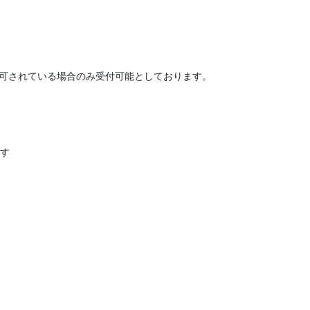
可されている場合のみ受付可能としております。

す
