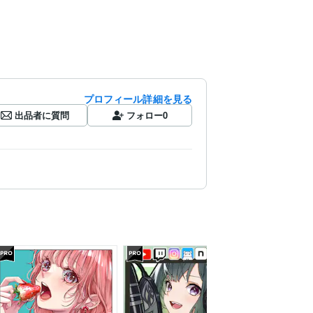
プロフィール詳細を見る
出品者に質問
フォロー
0