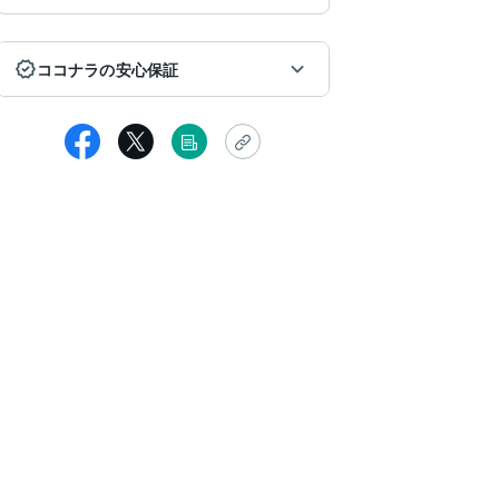
ココナラの安心保証