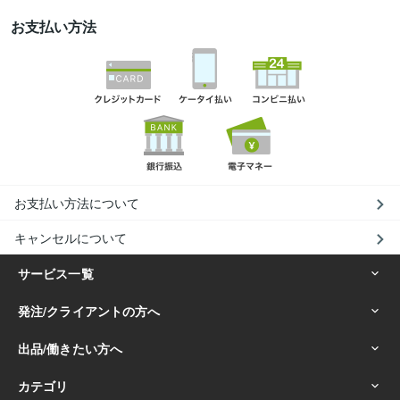
お支払い方法
お支払い方法について
キャンセルについて