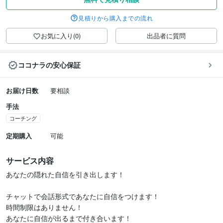
見積りから購入までの流れ
お気に入り(0)
出品者に質問
ココナラの安心保証
お届け日数
要相談
手法
コーチング
定期購入
可能
サービス内容
あなたの隠れた自信を引き出します！

チャットで会話形式であなたに自信をつけます！

時間制限はありません！
