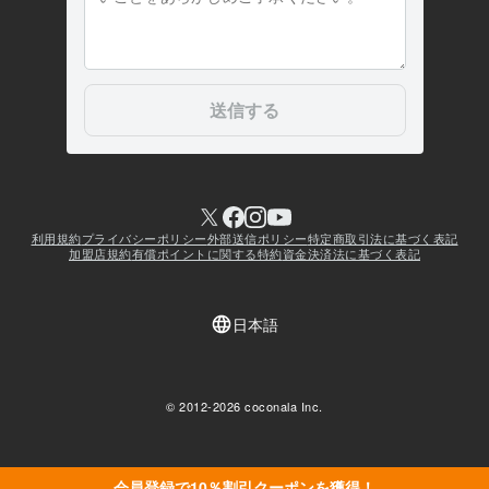
会員登録で10％割引クーポンを獲得！