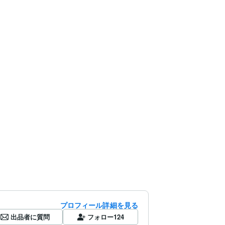
プロフィール詳細を見る
出品者に質問
フォロー
124