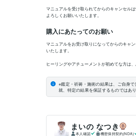
マニュアルを受け取られてからのキャンセルは
よろしくお願いいたします。
購入にあたってのお願い
マニュアルをお受け取りになってからのキャン
いたします。

ヒーリングやアチューメントが初めてな方は、
※鑑定・祈祷・施術の結果は、ご自身で
就、特定の結果を保証するものではあ
まいの なつき
本人確認
機密保持契約(NDA)