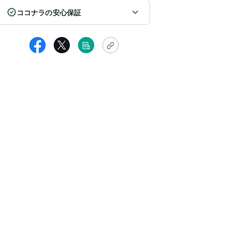
ココナラの安心保証