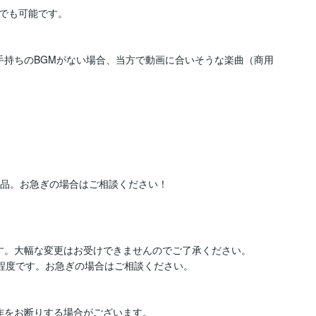
でも可能です。

手持ちのBGMがない場合、当方で動画に合いそうな楽曲（商用
す。大幅な変更はお受けできませんのでご了承ください。

程度です。お急ぎの場合はご相談ください。
