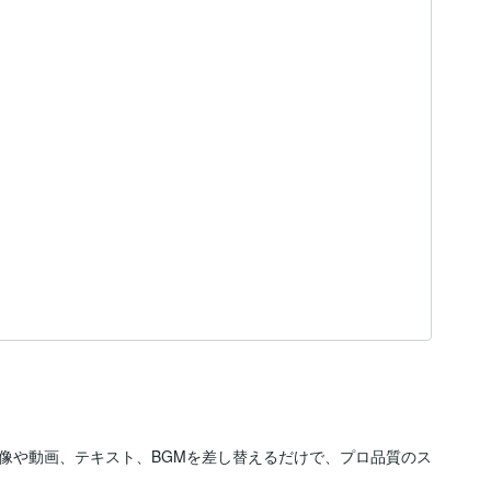
像や動画、テキスト、BGMを差し替えるだけで、プロ品質のス