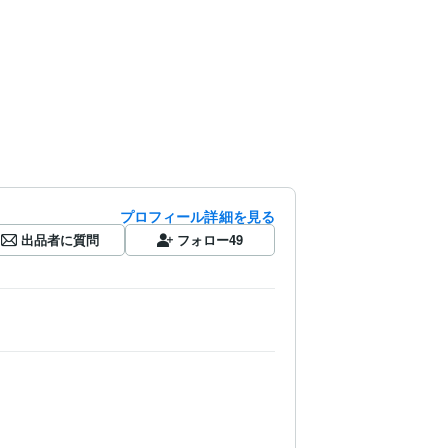
プロフィール詳細を見る
出品者に質問
フォロー
49