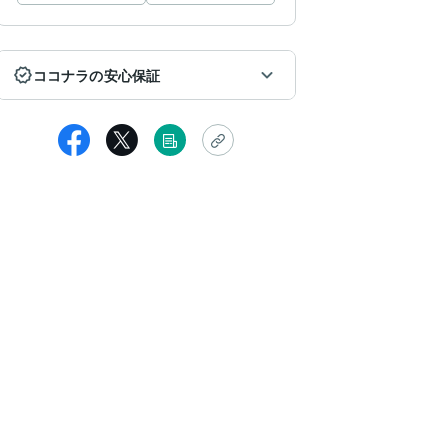
ココナラの安心保証