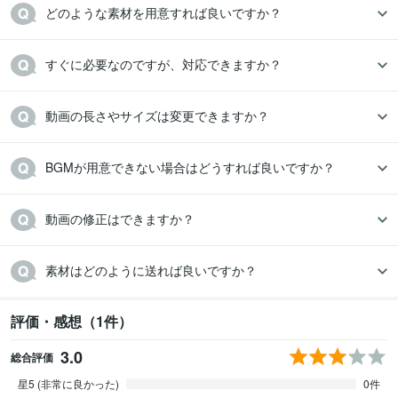
どのような素材を用意すれば良いですか？
すぐに必要なのですが、対応できますか？
動画の長さやサイズは変更できますか？
BGMが用意できない場合はどうすれば良いですか？
動画の修正はできますか？
素材はどのように送れば良いですか？
評価・感想（1件）
3.0
総合評価
星5 (非常に良かった)
0件