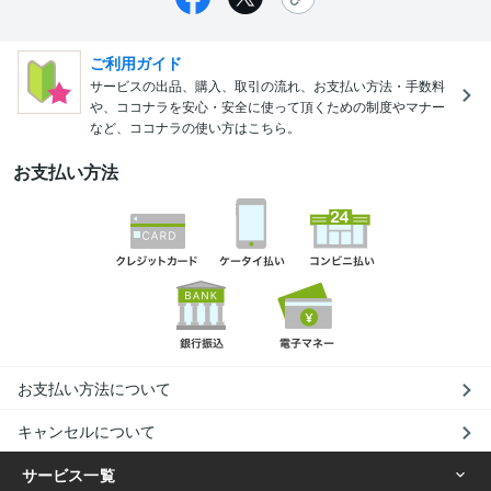
ご利用ガイド
サービスの出品、購入、取引の流れ、お支払い方法・手数料
や、ココナラを安心・安全に使って頂くための制度やマナー
など、ココナラの使い方はこちら。
お支払い方法
お支払い方法について
キャンセルについて