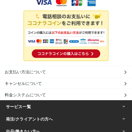
お支払い方法について
キャンセルについて
料金システムについて