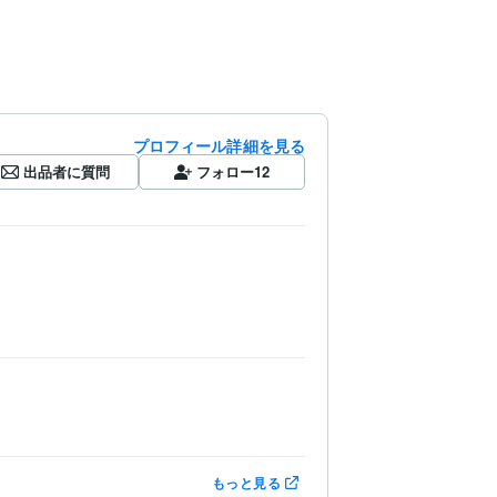
プロフィール詳細を見る
出品者に質問
フォロー
12
もっと見る