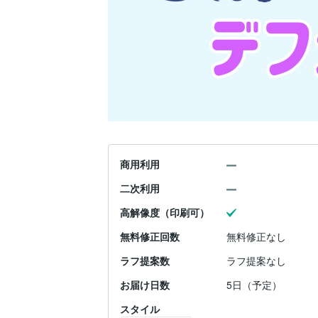
商用利用
二次利用
高解像度（印刷可）
無料修正回数
無料修正なし
ラフ提案数
ラフ提案なし
お届け日数
5日（予定）
スタイル