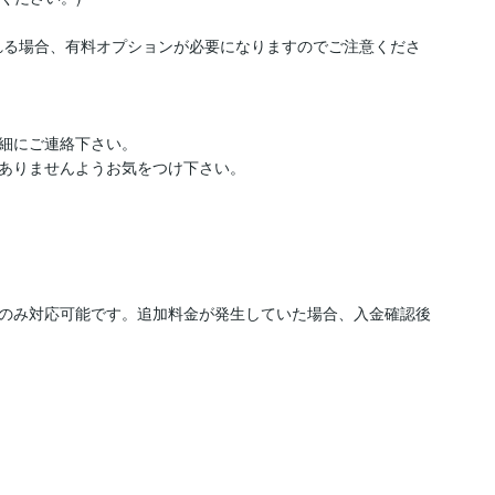
をされる場合、有料オプションが必要になりますのでご注意くださ
細にご連絡下さい。

ありませんようお気をつけ下さい。

のみ対応可能です。追加料金が発生していた場合、入金確認後