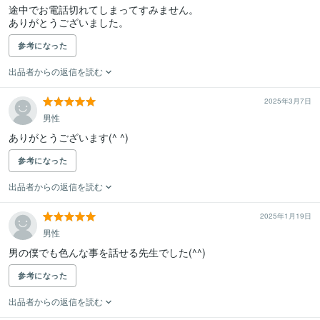
途中でお電話切れてしまってすみません。

ありがとうございました。
参考になった
出品者からの返信を読む
2025年3月7日
男性
ありがとうございます(^ ^)
参考になった
出品者からの返信を読む
2025年1月19日
男性
男の僕でも色んな事を話せる先生でした(^^)
参考になった
出品者からの返信を読む