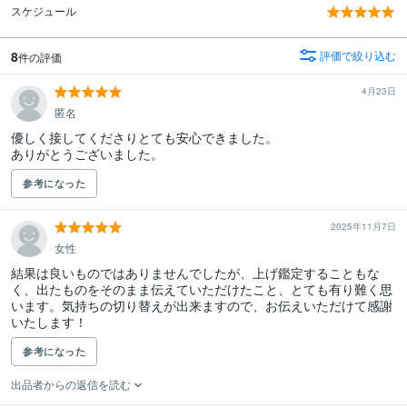
スケジュール
8
評価で絞り込む
件の評価
4月23日
匿名
優しく接してくださりとても安心できました。

ありがとうございました。
参考になった
2025年11月7日
女性
結果は良いものではありませんでしたが、上げ鑑定することもな
く、出たものをそのまま伝えていただけたこと、とても有り難く思
います。気持ちの切り替えが出来ますので、お伝えいただけて感謝
いたします！
参考になった
出品者からの返信を読む