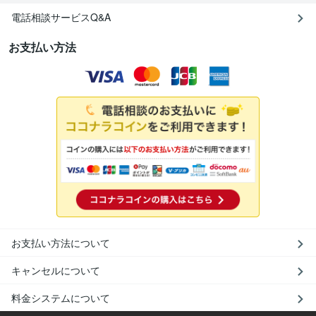
電話相談サービスQ&A
お支払い方法
お支払い方法について
キャンセルについて
料金システムについて