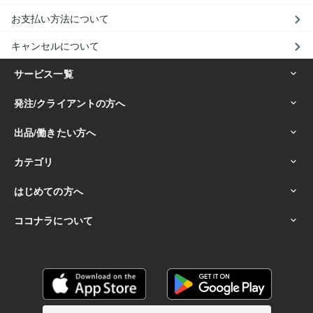
お支払い方法について
キャンセルについて