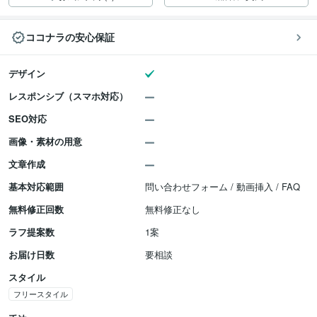
ココナラの安心保証
デザイン
レスポンシブ（スマホ対応）
SEO対応
画像・素材の用意
文章作成
基本対応範囲
問い合わせフォーム / 動画挿入 / FAQ
無料修正回数
無料修正なし
ラフ提案数
1案
お届け日数
要相談
スタイル
フリースタイル