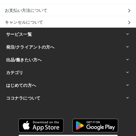
お支払い方法について
キャンセルについて