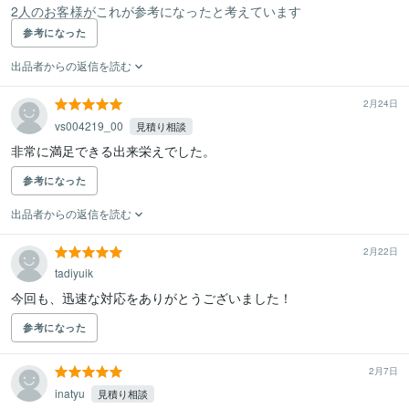
2人のお客様がこれが参考になったと考えています
参考になった
出品者からの返信を読む
2月24日
vs004219_00
見積り相談
非常に満足できる出来栄えでした。
参考になった
出品者からの返信を読む
2月22日
tadiyuik
今回も、迅速な対応をありがとうございました！
参考になった
2月7日
inatyu
見積り相談