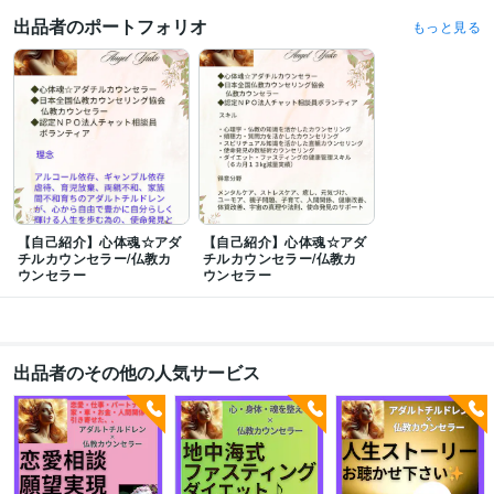
コーチング
出品者のポートフォリオ
もっと見る
【自己紹介】心体魂☆アダ
【自己紹介】心体魂☆アダ
チルカウンセラー/仏教カ
チルカウンセラー/仏教カ
ウンセラー
ウンセラー
出品者のその他の人気サービス