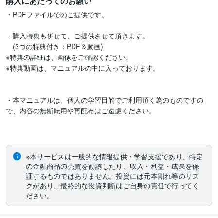
購入にあたってのお願い
・PDFファイルでのご提供です。

・購入特典も併せて、ご提供させて頂きます。

　(3つの特典付き：PDF＆動画)

※特典の詳細は、画像をご確認ください。

※特典動画は、マニュアルの中に入っております。

・本マニュアルは、個人の学習目的でご利用頂く為のものですの
で、内容の無断転用や再配布はご遠慮ください。

※本サービスは一般的な情報提供・学習支援であり、特定
の金融商品の売買を勧誘したり、収入・利益・成果を保
証するものではありません。投資には元本割れ等のリス
クがあり、最終的な投資判断はご自身の責任で行ってく
ださい。