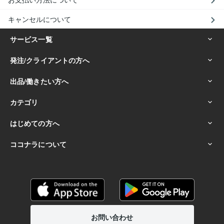
キャンセルについて