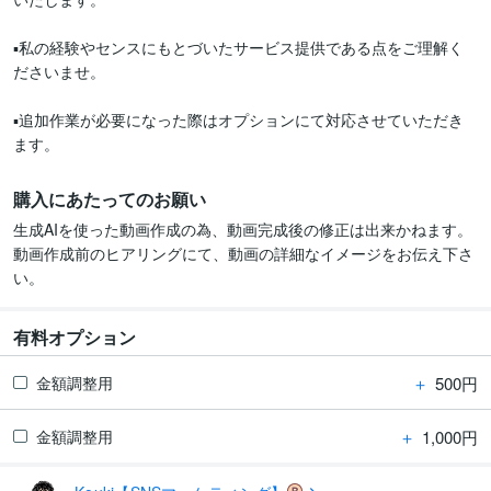
▪︎私の経験やセンスにもとづいたサービス提供である点をご理解く
ださいませ。

▪︎追加作業が必要になった際はオプションにて対応させていただき
購入にあたってのお願い
生成AIを使った動画作成の為、動画完成後の修正は出来かねます。

動画作成前のヒアリングにて、動画の詳細なイメージをお伝え下さ
い。
有料オプション
＋
500円
金額調整用
＋
1,000円
金額調整用