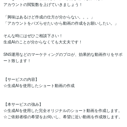
アカウントの閲覧数を上げていきましょう！

「興味はあるけど作成の仕方が分からない。。。」

「アカウントをバズらせたいから動画の作成をお願いしたい。」

そんな時にはぜひご相談下さい！

生成AIのことが分からなくても大丈夫です！

SNS運用などのマーケティングのプロが、効果的な動画作りをサポ
ート致します！

【サービスの内容】

☆生成AIを使用したショート動画の作成

【本サービスの強み】

☆生成AIを使用した完全オリジナルのショート動画を作成します。

☆ご依頼者様の希望をお伺いし、希望に近い動画を作成致します。
