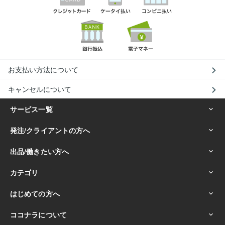
お支払い方法について
キャンセルについて