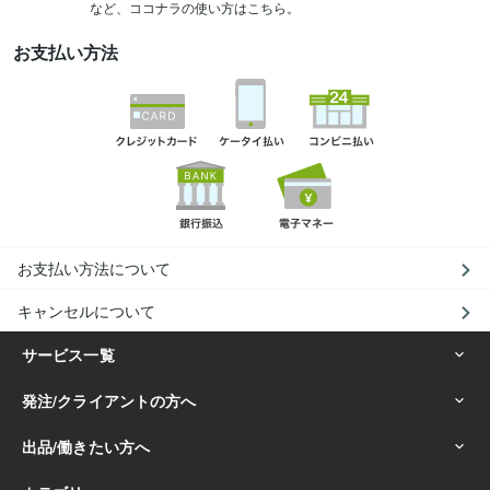
など、ココナラの使い方はこちら。
お支払い方法
お支払い方法について
キャンセルについて