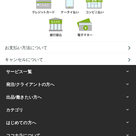
お支払い方法について
キャンセルについて