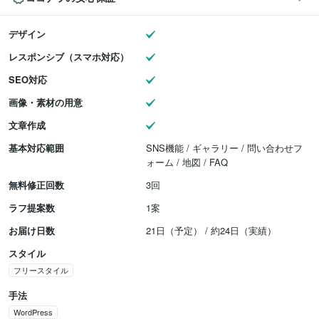
デザイン
レスポンシブ（スマホ対応）
SEO対応
画像・素材の用意
文章作成
基本対応範囲
SNS機能 / ギャラリー / 問い合わせフ
ォーム / 地図 / FAQ
無料修正回数
3回
ラフ提案数
1案
お届け日数
21日（予定） / 約24日（実績）
スタイル
フリースタイル
手法
WordPress