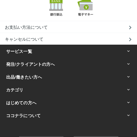
お支払い方法について
キャンセルについて