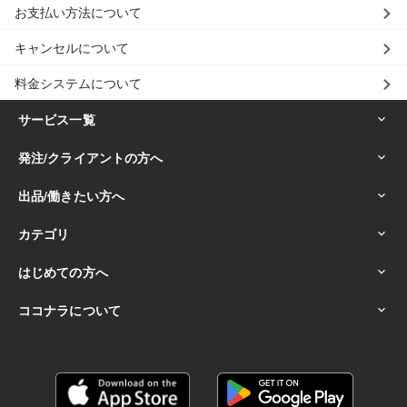
お支払い方法について
キャンセルについて
料金システムについて