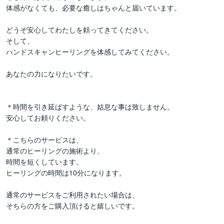
体感がなくても、必要な癒しはちゃんと届いています。

どうぞ安心してわたしを頼ってきてください。

そして、

ハンドスキャンヒーリングを体感してみてください。

あなたの力になりたいです。

＊時間を引き延ばすような、姑息な事は致しません。

安心してお頼りください。

＊こちらのサービスは、

通常のヒーリングの施術より、

時間を短くしています。

ヒーリングの時間は10分になります。

通常のサービスをご利用されたい場合は、

そちらの方をご購入頂けると嬉しいです。
