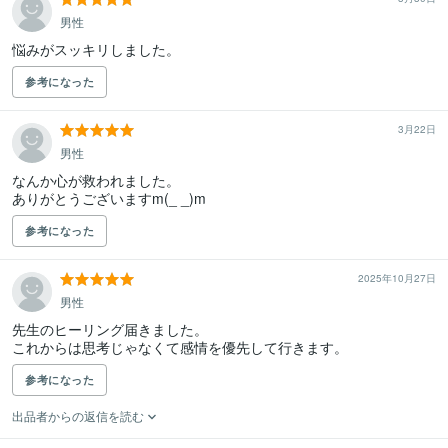
男性
悩みがスッキリしました。
参考になった
3月22日
男性
なんか心が救われました。

ありがとうございますm(_ _)m
参考になった
2025年10月27日
男性
先生のヒーリング届きました。

これからは思考じゃなくて感情を優先して行きます。
参考になった
出品者からの返信を読む