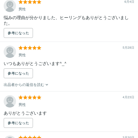
6月4日
男性
悩みの理由が分かりました、ヒーリングもありがとうございまし
た。
参考になった
5月28日
男性
いつもありがとうございます^_^
参考になった
出品者からの返信を読む
4月23日
男性
ありがとうございます
参考になった
3月30日