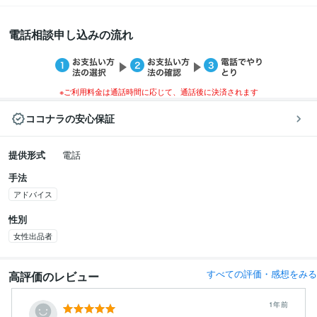
電話相談申し込みの流れ
※ご利用料金は通話時間に応じて、通話後に決済されます
ココナラの安心保証
提供形式
電話
手法
アドバイス
性別
女性出品者
すべての評価・感想をみる
高評価のレビュー
1年前