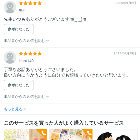
2025年9月2日
男性
先生いつもありがとうございますm(_ _)m
参考になった
出品者からの返信を読む
2025年8月29日
Haru1401
丁寧なお話ありがとうございました。

良い方向に向かうように自分でも頑張っていきたいと思います。
参考になった
出品者からの返信を読む
もっと見る
このサービスを買った人がよく購入しているサービス