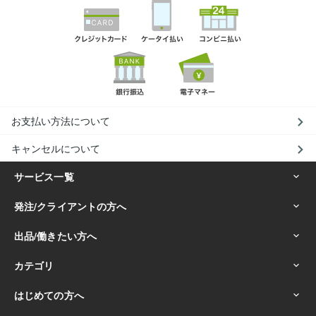
お支払い方法について
キャンセルについて