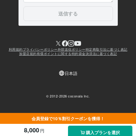
会員登録で10％割引クーポンを獲得！
8,000
円
購入プランを選択