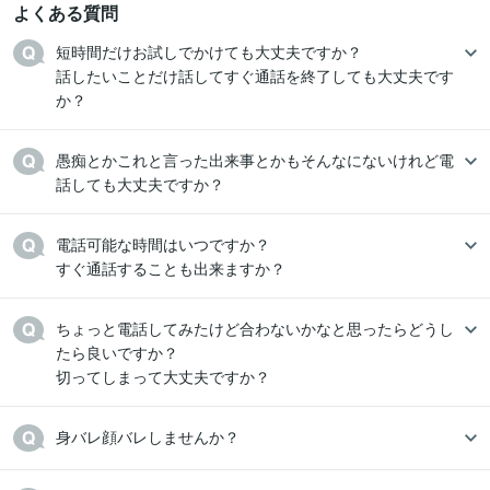
よくある質問
短時間だけお試しでかけても大丈夫ですか？

話したいことだけ話してすぐ通話を終了しても大丈夫です
か？
愚痴とかこれと言った出来事とかもそんなにないけれど電
電話可能な時間はいつですか？

すぐ通話することも出来ますか？
ちょっと電話してみたけど合わないかなと思ったらどうし
たら良いですか？

切ってしまって大丈夫ですか？