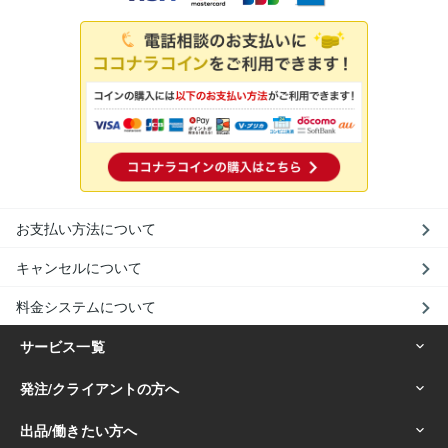
お支払い方法について
キャンセルについて
料金システムについて