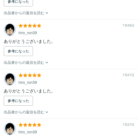
参考になった
出品者からの返信を読む
7月29日
hiro_ron39
ありがとうございました。
参考になった
出品者からの返信を読む
7月27日
hiro_ron39
ありがとうございました。
参考になった
出品者からの返信を読む
7月27日
hiro_ron39