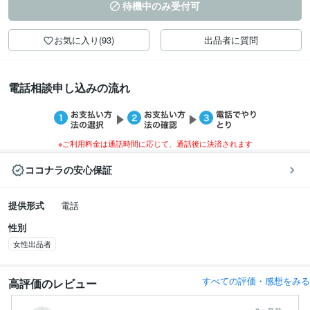
待機中のみ受付可
お気に入り(93)
出品者に質問
電話相談申し込みの流れ
※ご利用料金は通話時間に応じて、通話後に決済されます
ココナラの安心保証
提供形式
電話
性別
女性出品者
すべての評価・感想をみる
高評価のレビュー