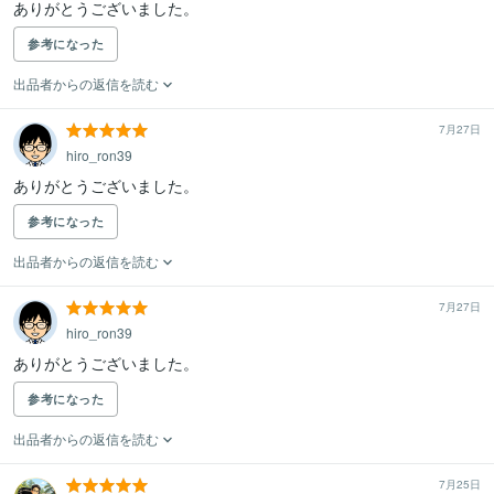
ありがとうございました。
参考になった
出品者からの返信を読む
7月27日
hiro_ron39
ありがとうございました。
参考になった
出品者からの返信を読む
7月27日
hiro_ron39
ありがとうございました。
参考になった
出品者からの返信を読む
7月25日