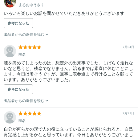
まるおゆうさく
いろいろ楽しいお話を聞かせていただきありがとうございます
参考になった
出品者からの返信を読む
7月24日
匿名
膝を痛めてしまったのは、想定外の出来事でした。しばらく走れな
いなと思うと、残念でなりません。治るまでは素直に休むことにし
ます。今日は暑そうですが、無事に表参道まで行けることを願って
います。ありがとうございました。
参考になった
出品者からの返信を読む
7月21日
匿名
自分が何らかの形で人の役に立っていることが感じられると、自己
肯定感も上がるかなと思っています。今日もありがとうございまし