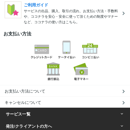
ご利用ガイド
サービスの出品、購入、取引の流れ、お支払い方法・手数料
や、ココナラを安心・安全に使って頂くための制度やマナー
など、ココナラの使い方はこちら。
お支払い方法
お支払い方法について
キャンセルについて