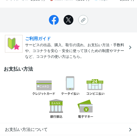
ご利用ガイド
サービスの出品、購入、取引の流れ、お支払い方法・手数料
や、ココナラを安心・安全に使って頂くための制度やマナー
など、ココナラの使い方はこちら。
お支払い方法
お支払い方法について