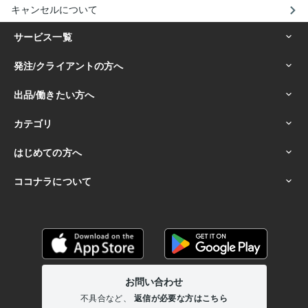
キャンセルについて