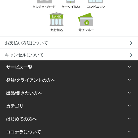
お支払い方法について
キャンセルについて