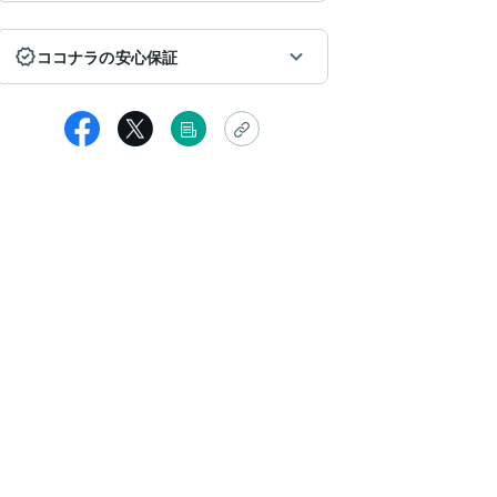
ココナラの安心保証