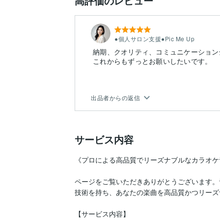
高評価のレビュー
●個人サロン支援●Pic Me Up
納期、クオリティ、コミュニケーション
これからもずっとお願いしたいです。
出品者からの返信
サービス内容
《プロによる高品質でリーズナブルなカラオケ
ページをご覧いただきありがとうございます。
技術を持ち、あなたの楽曲を高品質かつリーズ
【サービス内容】
