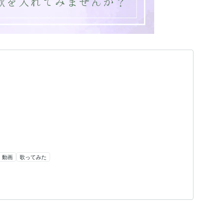
動画
歌ってみた