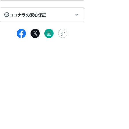
ココナラの安心保証