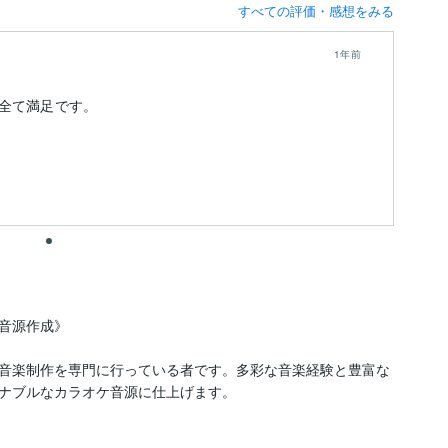
すべての評価・感想をみる
1年前
全て満足です。
音源作成》

音楽制作を専門に行っている者です。多彩な音楽経験と豊富な
ナブルなカラオケ音源に仕上げます。
