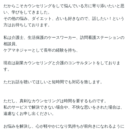
だからこそカウンセリングをして悩んでいる方に寄り添いたいと思
い、学びをしてきました。

その他の悩み、ダイエット、占いも好きなので、話したい！という
方はお待ちしております。

私は介護士、生活保護のケースワーカー、訪問看護ステーションの
相談員、

ケアマネジャーとして長年の経験を持ち、

現在は副業カウンセリングと介護のコンサルタントをしておりま
す。

ただお話を聴いてほしいと短時間でも対応を致します。

ただし、真剣なカウンセリングは時間を要するものです。

私のサービスで解決できない場合や、不快な思いをされた場合は、
遠慮なくお申し出ください。

お悩みを解決し、心が軽やかになり気持ちが前向きになれるように
