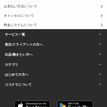
お支払い方法について
キャンセルについて
料金システムについて