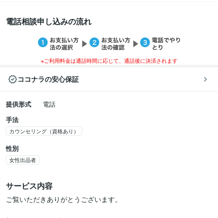
電話相談申し込みの流れ
※ご利用料金は通話時間に応じて、通話後に決済されます
ココナラの安心保証
提供形式
電話
手法
カウンセリング（資格あり）
性別
女性出品者
サービス内容
ご覧いただきありがとうございます。
