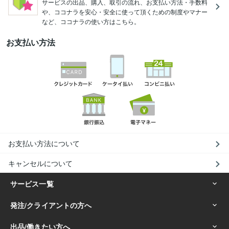
サービスの出品、購入、取引の流れ、お支払い方法・手数料
や、ココナラを安心・安全に使って頂くための制度やマナー
など、ココナラの使い方はこちら。
お支払い方法
お支払い方法について
キャンセルについて